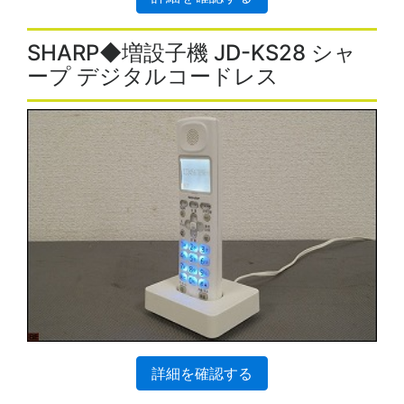
SHARP◆増設子機 JD-KS28 シャ
ープ デジタルコードレス
詳細を確認する