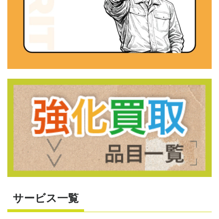
サービス一覧