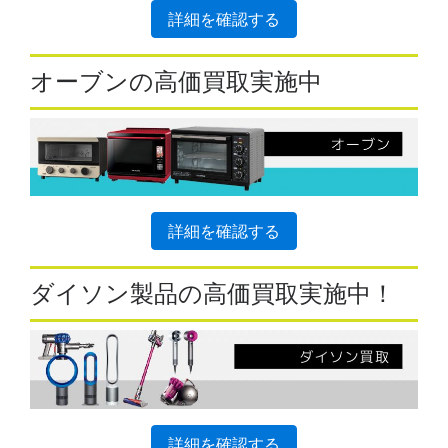
詳細を確認する
オーブンの高価買取実施中
詳細を確認する
ダイソン製品の高価買取実施中！
詳細を確認する