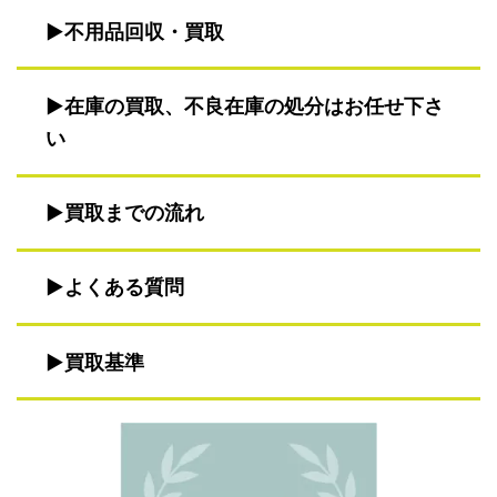
不用品回収・買取
在庫の買取、不良在庫の処分はお任せ下さ
い
買取までの流れ
よくある質問
買取基準