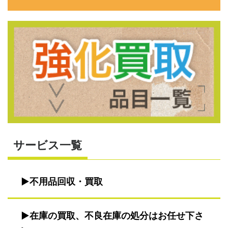
サービス一覧
不用品回収・買取
在庫の買取、不良在庫の処分はお任せ下さ