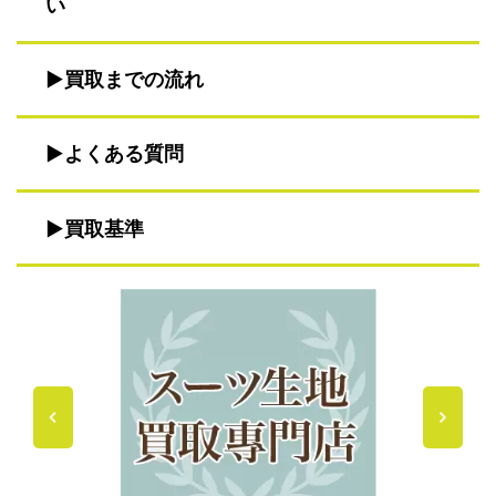
い
買取までの流れ
よくある質問
買取基準