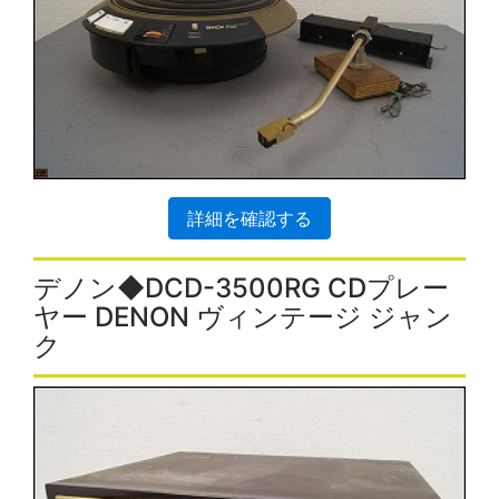
詳細を確認する
デノン◆DCD-3500RG CDプレー
ヤー DENON ヴィンテージ ジャン
ク