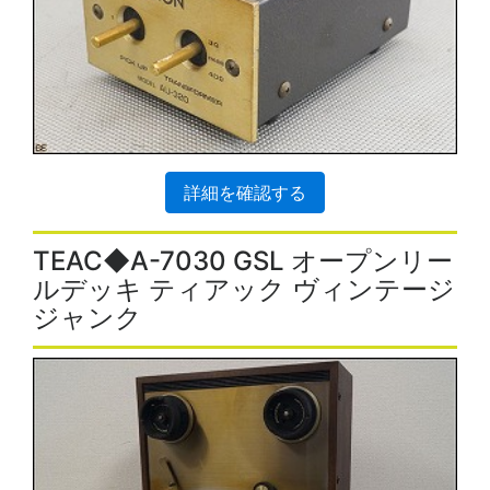
詳細を確認する
TEAC◆A-7030 GSL オープンリー
ルデッキ ティアック ヴィンテージ
ジャンク