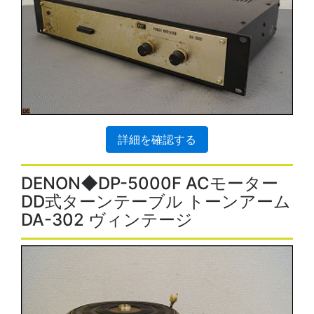
詳細を確認する
DENON◆DP-5000F ACモーター
DD式ターンテーブル トーンアーム
DA-302 ヴィンテージ