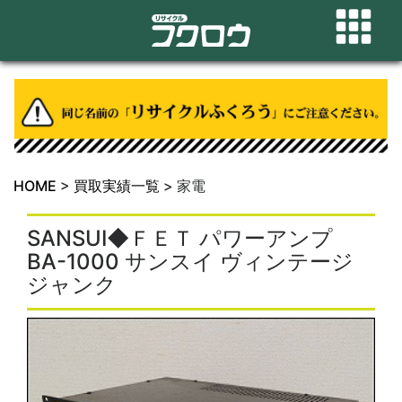
HOME
>
買取実績一覧
>
家電
SANSUI◆ＦＥＴ パワーアンプ
BA-1000 サンスイ ヴィンテージ
ジャンク