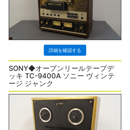
詳細を確認する
SONY◆オープンリールテープデ
ッキ TC-9400A ソニー ヴィンテ
ージ ジャンク