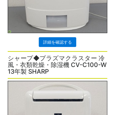
詳細を確認する
シャープ◆プラズマクラスター 冷
風・衣類乾燥・除湿機 CV-C100-W
13年製 SHARP