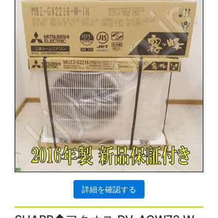
詳細を確認する