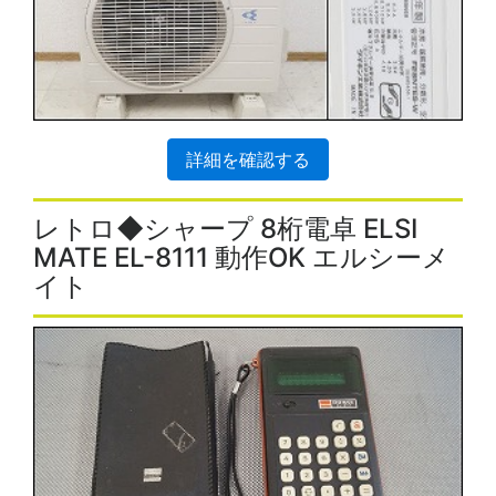
詳細を確認する
レトロ◆シャープ 8桁電卓 ELSI
MATE EL-8111 動作OK エルシーメ
イト