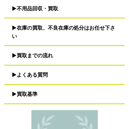
不用品回収・買取
在庫の買取、不良在庫の処分はお任せ下さ
い
買取までの流れ
よくある質問
買取基準