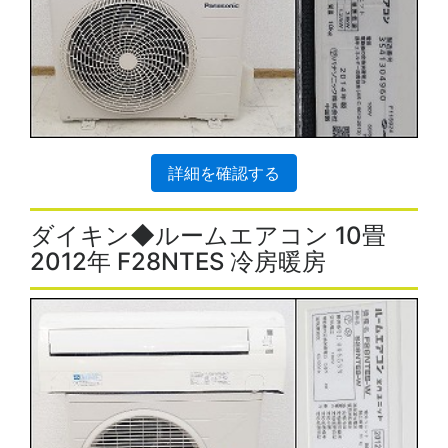
詳細を確認する
ダイキン◆ルームエアコン 10畳
2012年 F28NTES 冷房暖房