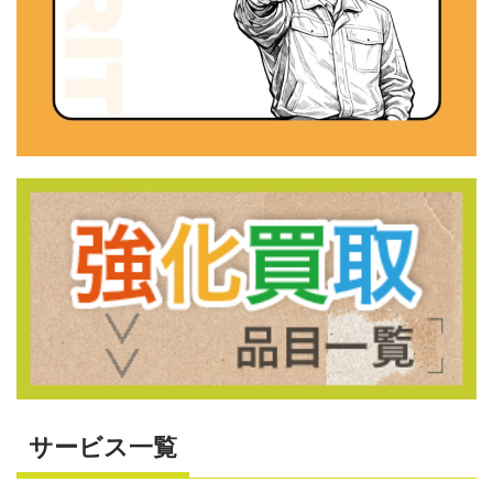
サービス一覧