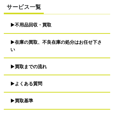
サービス一覧
不用品回収・買取
在庫の買取、不良在庫の処分はお任せ下さ
い
買取までの流れ
よくある質問
買取基準