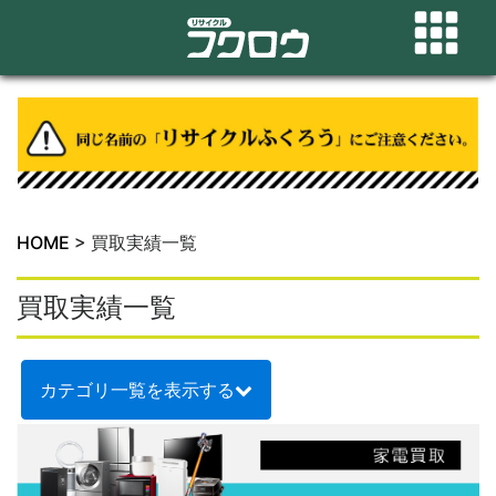
HOME
>
買取実績一覧
買取実績一覧
カテゴリ一覧を表示する