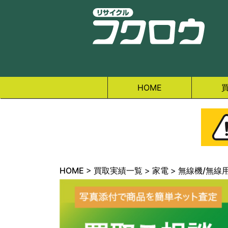
HOME
HOME
>
買取実績一覧
>
家電
>
無線機/無線