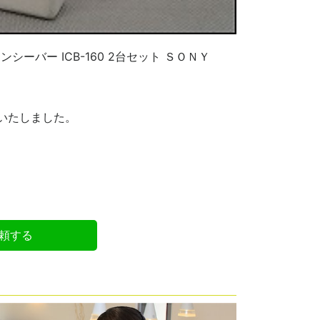
シーバー ICB-160 2台セット ＳＯＮＹ
いたしました。
頼する