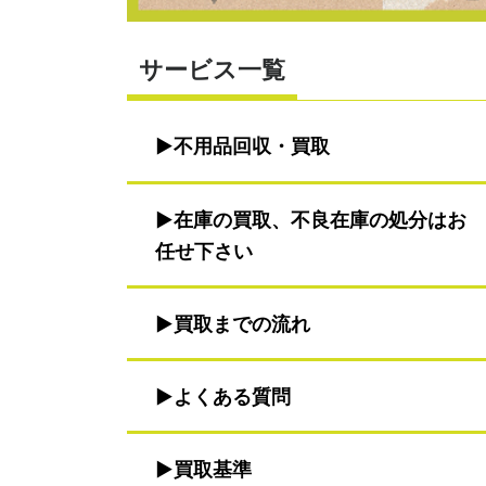
サービス一覧
不用品回収・買取
在庫の買取、不良在庫の処分はお
任せ下さい
買取までの流れ
よくある質問
買取基準