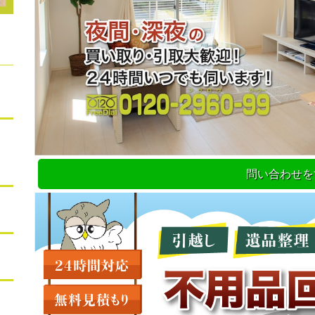
問い合わせを