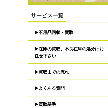
サービス一覧
不用品回収・買取
在庫の買取、不良在庫の処分はお
任せ下さい
買取までの流れ
よくある質問
買取基準