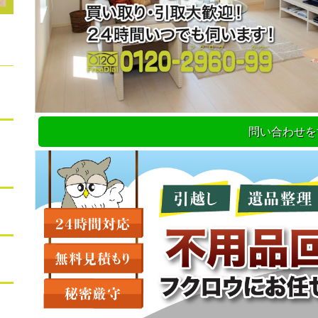
問い合わせを