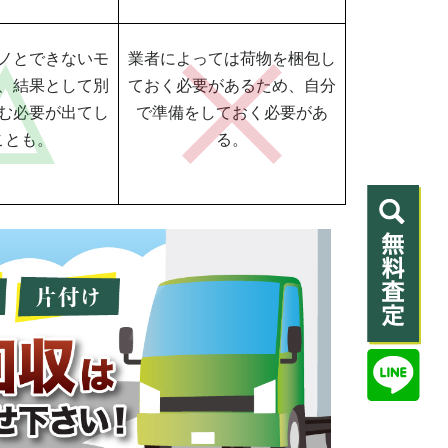
ノとできないモ
業者によっては荷物を梱包し
、結果として別
ておく必要があるため、自分
む必要が出てし
で準備をしておく必要があ
ことも。
る。