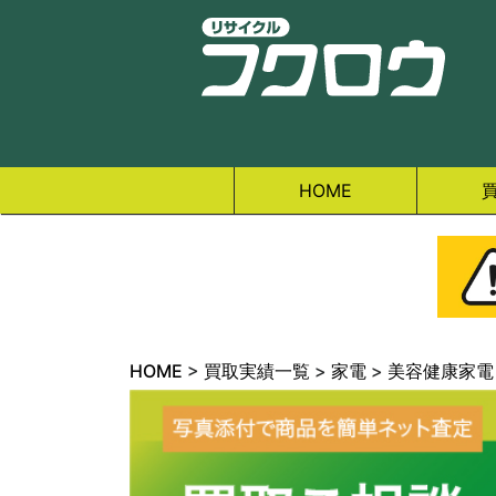
HOME
HOME
>
買取実績一覧
>
家電
>
美容健康家電