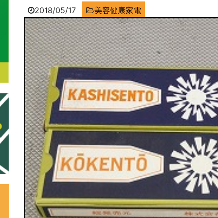
2018/05/17
美容健康家電