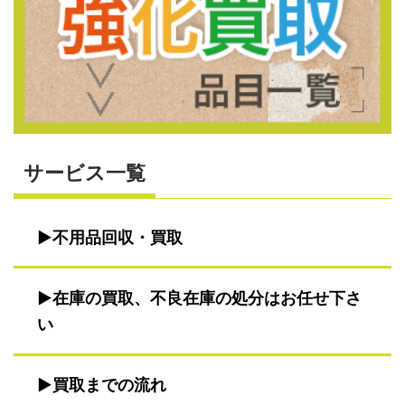
サービス一覧
不用品回収・買取
在庫の買取、不良在庫の処分はお任せ下さ
い
買取までの流れ