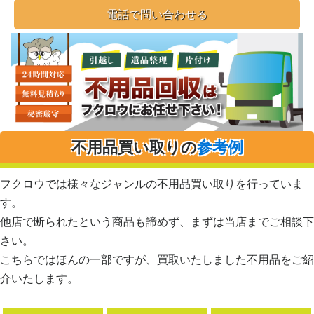
電話で問い合わせる
不用品買い取りの
参考例
フクロウでは様々なジャンルの不用品買い取りを行っていま
す。
他店で断られたという商品も諦めず、まずは当店までご相談下
さい。
こちらではほんの一部ですが、買取いたしました不用品をご紹
介いたします。