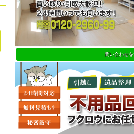
問い合わせを