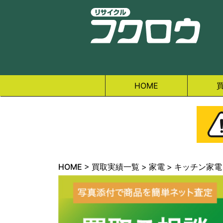
HOME
HOME
>
買取実績一覧
>
家電
>
キッチン家電