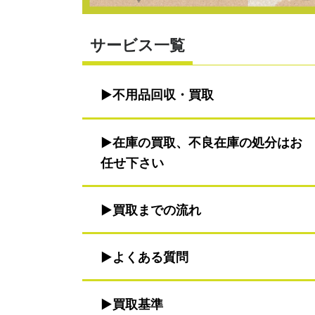
サービス一覧
不用品回収・買取
在庫の買取、不良在庫の処分はお
任せ下さい
買取までの流れ
よくある質問
買取基準