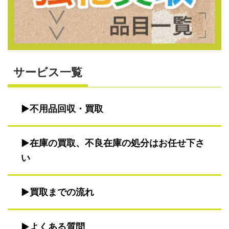
サービス一覧
不用品回収・買取
在庫の買取、不良在庫の処分はお任せ下さ
い
買取までの流れ
よくある質問