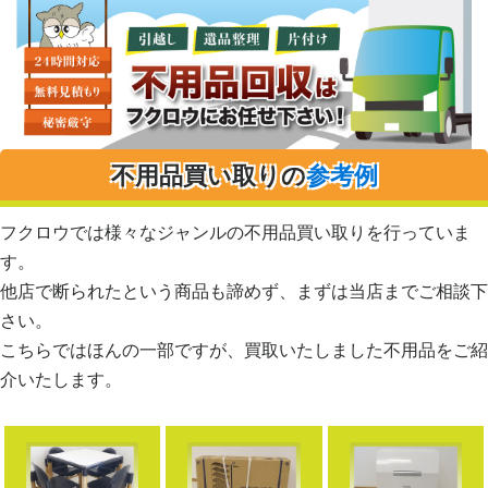
不用品買い取りの
参考例
フクロウでは様々なジャンルの不用品買い取りを行っていま
す。
他店で断られたという商品も諦めず、まずは当店までご相談下
さい。
こちらではほんの一部ですが、買取いたしました不用品をご紹
介いたします。