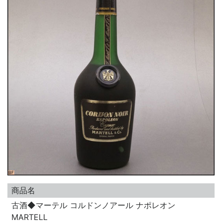
商品名
古酒◆マーテル コルドンノアール ナポレオン
MARTELL