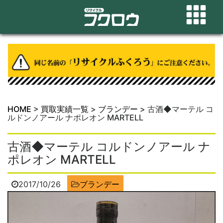
HOME
>
買取実績一覧
>
ブランデー
>
古酒◆マーテル コ
ルドンノアール ナポレオン MARTELL
古酒◆マーテル コルドンノアール ナ
ポレオン MARTELL
2017/10/26
ブランデー