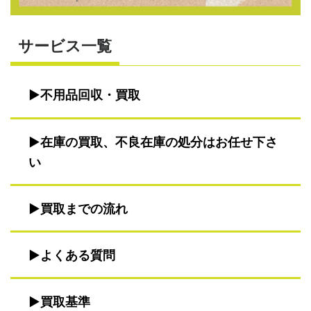
サービス一覧
不用品回収・買取
在庫の買取、不良在庫の処分はお任せ下さ
い
買取までの流れ
よくある質問
買取基準