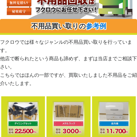
不用品買い取りの
参考例
フクロウでは様々なジャンルの不用品買い取りを行っていま
す。
他店で断られたという商品も諦めず、まずは当店までご相談下
さい。
こちらではほんの一部ですが、買取いたしました不用品をご紹
介いたします。