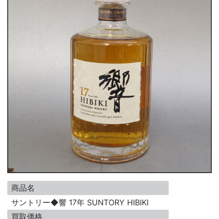
商品名
サントリー◆響 17年 SUNTORY HIBIKI
買取価格