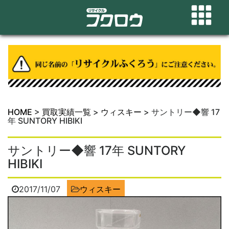
HOME
>
買取実績一覧
>
ウィスキー
>
サントリー◆響 17
年 SUNTORY HIBIKI
サントリー◆響 17年 SUNTORY
HIBIKI
2017/11/07
ウィスキー