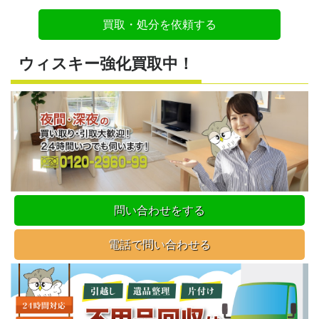
買取・処分を依頼する
ウィスキー強化買取中！
問い合わせをする
電話で問い合わせる