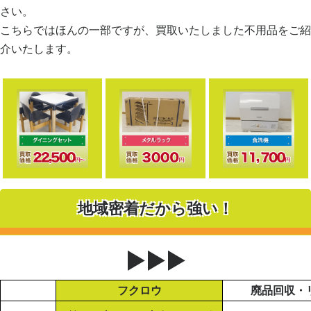
さい。
こちらではほんの一部ですが、買取いたしました不用品をご紹
介いたします。
地域密着だから強い！
▶▶▶
フクロウ
廃品回収・