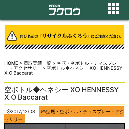
HOME
>
買取実績一覧
>
空瓶・空ボトル・ディスプレ
ー・アクセサリー
>
空ボトル◆ヘネシー XO HENNESSY
X.O Baccarat
空ボトル◆ヘネシー XO HENNESSY
X.O Baccarat
2017/12/08
空瓶・空ボトル・ディスプレー・アク
セサリー