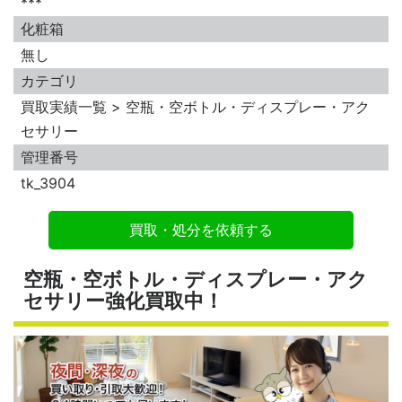
***
化粧箱
無し
カテゴリ
買取実績一覧 > 空瓶・空ボトル・ディスプレー・アク
セサリー
管理番号
tk_3904
買取・処分を依頼する
空瓶・空ボトル・ディスプレー・アク
セサリー強化買取中！