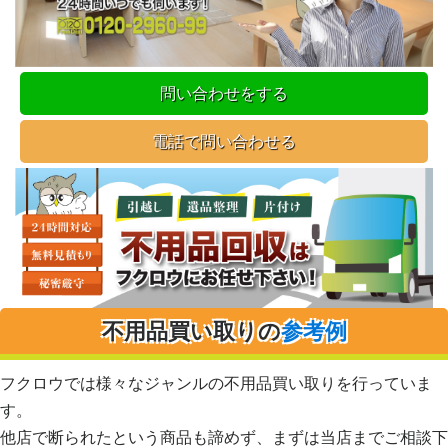
問い合わせをする
電話で問い合わせる
不用品買い取りの
参考例
フクロウでは様々なジャンルの不用品買い取りを行っていま
す。
他店で断られたという商品も諦めず、まずは当店までご相談下