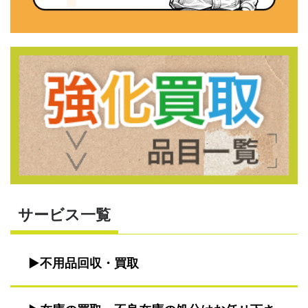
サービス一覧
不用品回収・買取