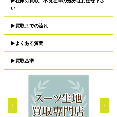
在庫の買取、不良在庫の処分はお任せ下さ
い
買取までの流れ
よくある質問
買取基準