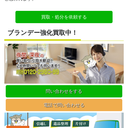
買取・処分を依頼する
ブランデー強化買取中！
問い合わせをする
電話で問い合わせる