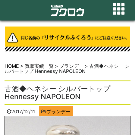
HOME
>
買取実績一覧
>
ブランデー
>
古酒◆ヘネシー シ
ルバートップ Hennessy NAPOLEON
古酒◆ヘネシー シルバートップ
Hennessy NAPOLEON
2017/12/11
ブランデー