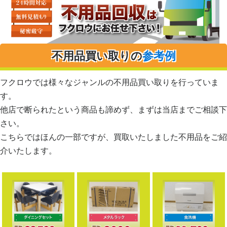
不用品買い取りの
参考例
フクロウでは様々なジャンルの不用品買い取りを行っていま
す。
他店で断られたという商品も諦めず、まずは当店までご相談下
さい。
こちらではほんの一部ですが、買取いたしました不用品をご紹
介いたします。