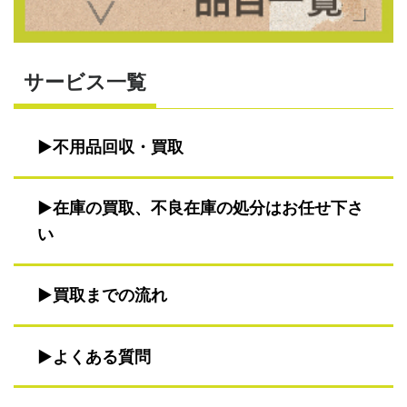
サービス一覧
不用品回収・買取
在庫の買取、不良在庫の処分はお任せ下さ
い
買取までの流れ
よくある質問