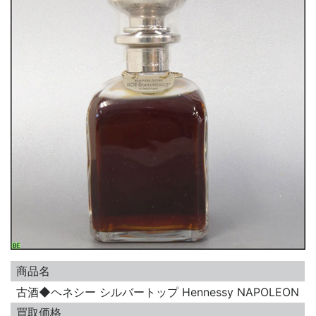
商品名
古酒◆ヘネシー シルバートップ Hennessy NAPOLEON
買取価格