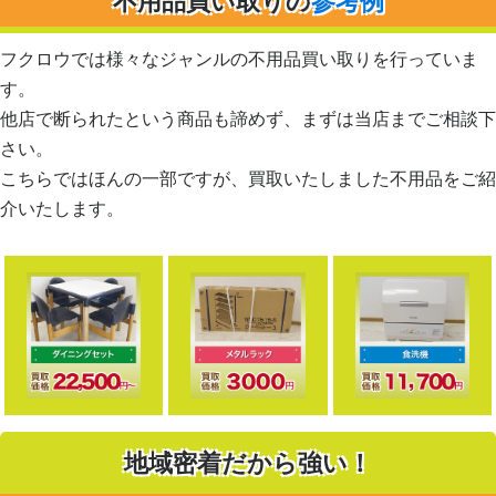
不用品買い取りの
参考例
フクロウでは様々なジャンルの不用品買い取りを行っていま
す。
他店で断られたという商品も諦めず、まずは当店までご相談下
さい。
こちらではほんの一部ですが、買取いたしました不用品をご紹
介いたします。
地域密着だから強い！