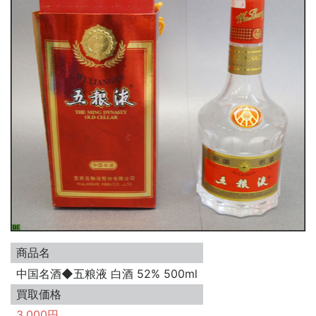
商品名
中国名酒◆五粮液 白酒 52% 500ml
買取価格
3,000円