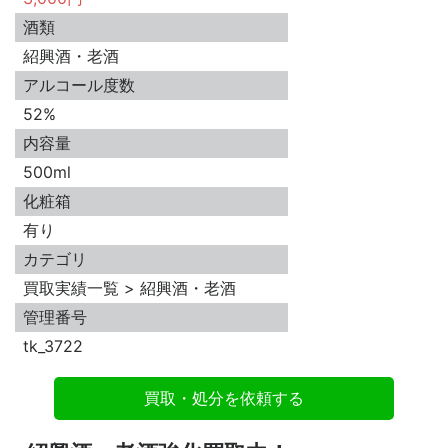
酒類
紹興酒・老酒
アルコール度数
52%
内容量
500ml
化粧箱
有り
カテゴリ
買取実績一覧 > 紹興酒・老酒
管理番号
tk_3722
買取・処分を依頼する