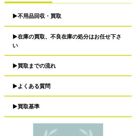
不用品回収・買取
在庫の買取、不良在庫の処分はお任せ下さ
い
買取までの流れ
よくある質問
買取基準