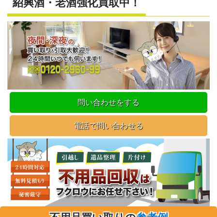
紹興酒・老酒強化買取中！
問い合わせをする
電話で問い合わせる