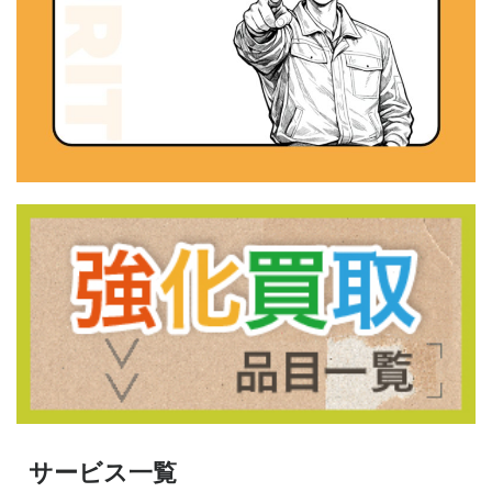
サービス一覧