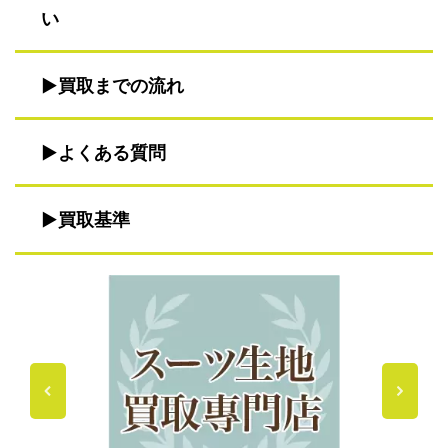
い
買取までの流れ
よくある質問
買取基準