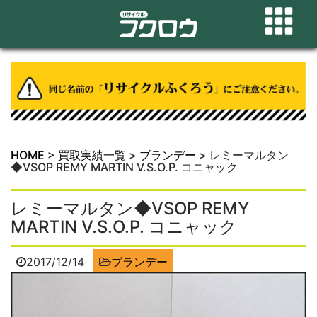
HOME
>
買取実績一覧
>
ブランデー
>
レミーマルタン
◆VSOP REMY MARTIN V.S.O.P. コニャック
レミーマルタン◆VSOP REMY
MARTIN V.S.O.P. コニャック
2017/12/14
ブランデー