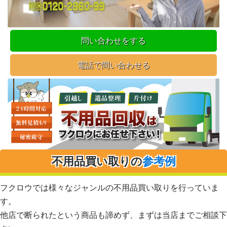
問い合わせをする
電話で問い合わせる
不用品買い取りの
参考例
フクロウでは様々なジャンルの不用品買い取りを行っていま
す。
他店で断られたという商品も諦めず、まずは当店までご相談下