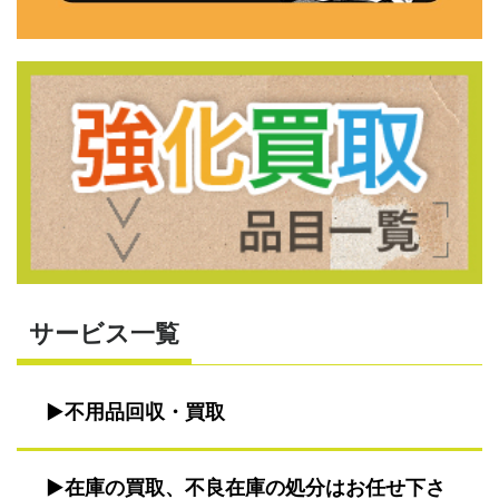
サービス一覧
不用品回収・買取
在庫の買取、不良在庫の処分はお任せ下さ