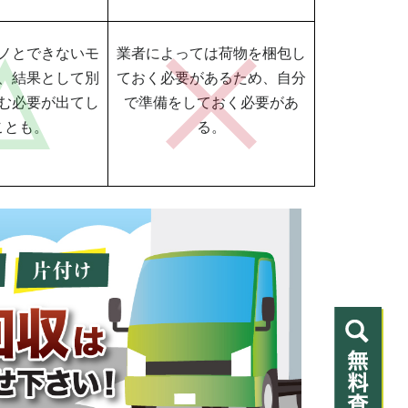
ノとできないモ
業者によっては荷物を梱包し
、結果として別
ておく必要があるため、自分
む必要が出てし
で準備をしておく必要があ
ことも。
る。