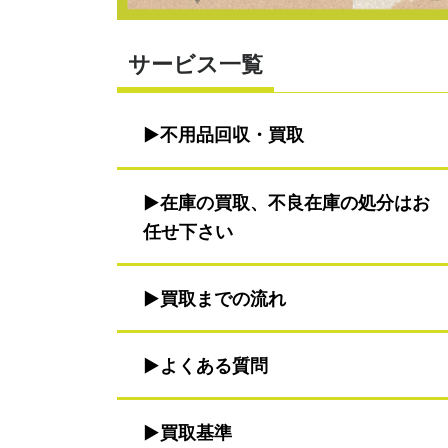
サービス一覧
不用品回収・買取
在庫の買取、不良在庫の処分はお
任せ下さい
買取までの流れ
よくある質問
買取基準