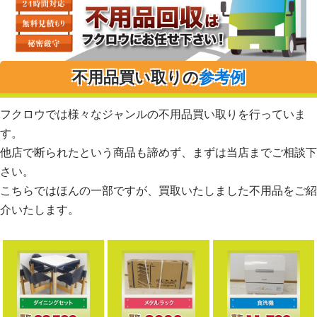
不用品買い取りの
参考例
フクロウでは様々なジャンルの不用品買い取りを行っていま
す。
他店で断られたという商品も諦めず、まずは当店までご相談下
さい。
こちらではほんの一部ですが、買取いたしました不用品をご紹
介いたします。