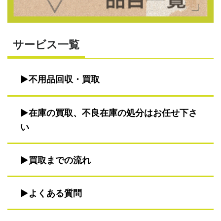
サービス一覧
不用品回収・買取
在庫の買取、不良在庫の処分はお任せ下さ
い
買取までの流れ
よくある質問