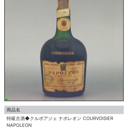
商品名
特級古酒◆クルボアジェ ナポレオン COURVOISIER
NAPOLEON