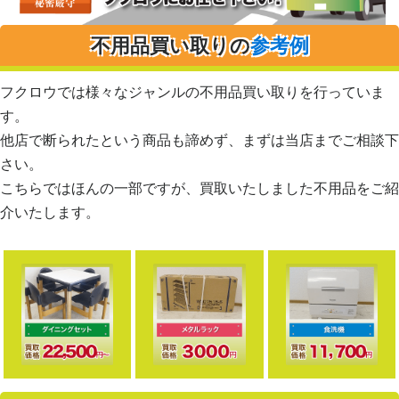
不用品買い取りの
参考例
フクロウでは様々なジャンルの不用品買い取りを行っていま
す。
他店で断られたという商品も諦めず、まずは当店までご相談下
さい。
こちらではほんの一部ですが、買取いたしました不用品をご紹
介いたします。