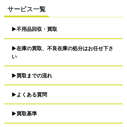
サービス一覧
不用品回収・買取
在庫の買取、不良在庫の処分はお任せ下さ
い
買取までの流れ
よくある質問
買取基準