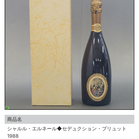
商品名
シャルル・エルネール◆セデュクション・ブリュット
1988