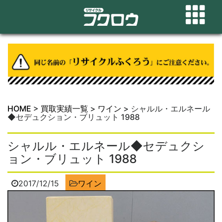
HOME
>
買取実績一覧
>
ワイン
>
シャルル・エルネール
◆セデュクション・ブリュット 1988
シャルル・エルネール◆セデュクシ
ョン・ブリュット 1988
2017/12/15
ワイン