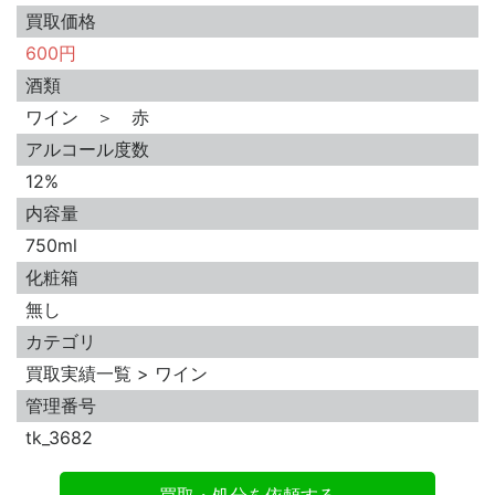
買取価格
600円
酒類
ワイン ＞ 赤
アルコール度数
12%
内容量
750ml
化粧箱
無し
カテゴリ
買取実績一覧 > ワイン
管理番号
tk_3682
買取・処分を依頼する