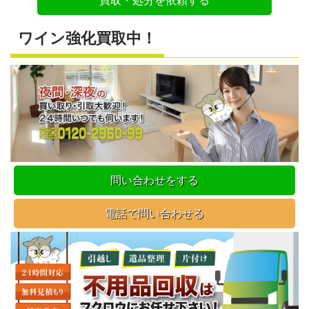
ワイン強化買取中！
問い合わせをする
電話で問い合わせる