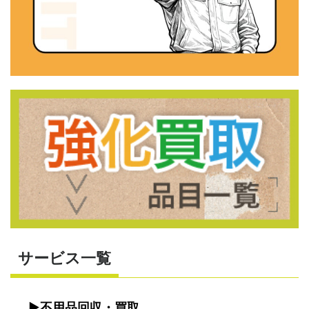
サービス一覧
不用品回収・買取