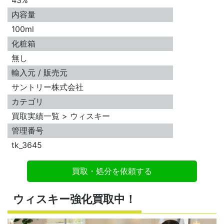
43%
内容量
100ml
化粧箱
無し
輸入元 / 販売元
サントリー株式会社
カテゴリ
買取実績一覧 > ウィスキー
管理番号
tk_3645
買取・処分を依頼する
ウィスキー強化買取中！