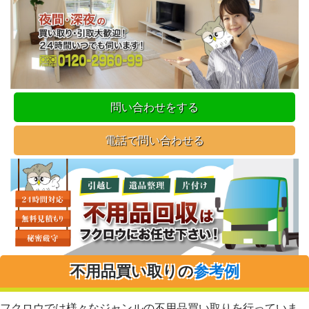
問い合わせをする
電話で問い合わせる
不用品買い取りの
参考例
フクロウでは様々なジャンルの不用品買い取りを行っていま