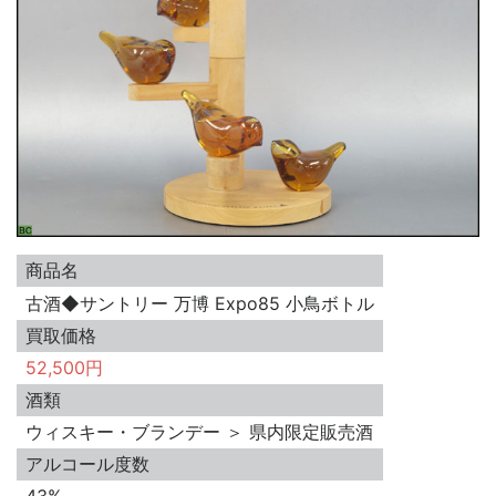
商品名
古酒◆サントリー 万博 Expo85 小鳥ボトル
買取価格
52,500円
酒類
ウィスキー・ブランデー ＞ 県内限定販売酒
アルコール度数