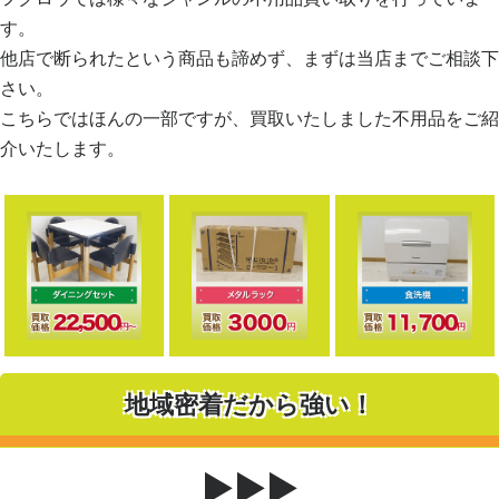
す。
他店で断られたという商品も諦めず、まずは当店までご相談下
さい。
こちらではほんの一部ですが、買取いたしました不用品をご紹
介いたします。
地域密着だから強い！
▶▶▶