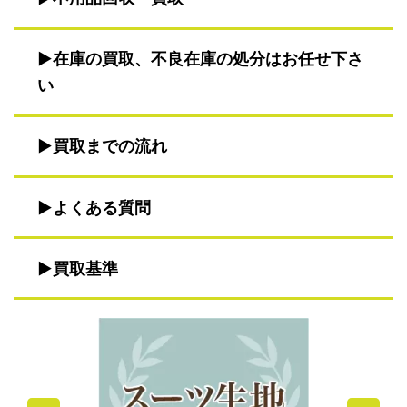
在庫の買取、不良在庫の処分はお任せ下さ
い
買取までの流れ
よくある質問
買取基準