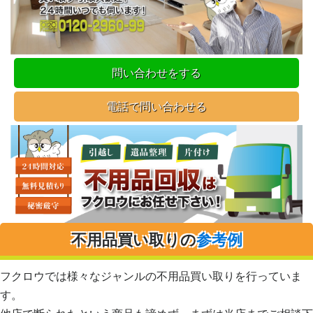
問い合わせをする
電話で問い合わせる
不用品買い取りの
参考例
フクロウでは様々なジャンルの不用品買い取りを行っていま
す。