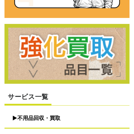
サービス一覧
不用品回収・買取