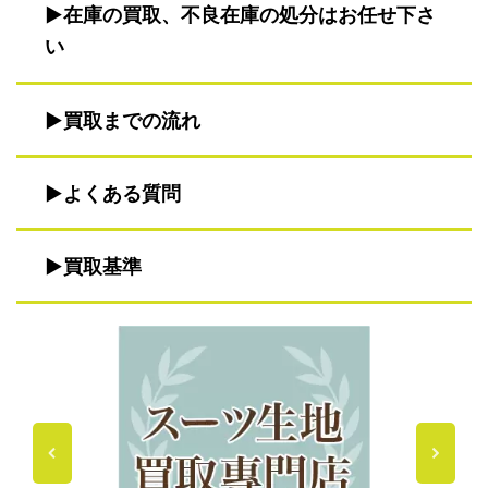
在庫の買取、不良在庫の処分はお任せ下さ
い
買取までの流れ
よくある質問
買取基準