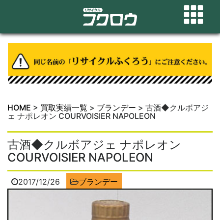
HOME
>
買取実績一覧
>
ブランデー
>
古酒◆クルボアジ
ェ ナポレオン COURVOISIER NAPOLEON
古酒◆クルボアジェ ナポレオン
COURVOISIER NAPOLEON
2017/12/26
ブランデー