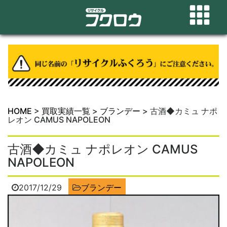
HOME
>
買取実績一覧
>
ブランデー
>
古酒◆カミュ ナポ
レオン CAMUS NAPOLEON
古酒◆カミュ ナポレオン CAMUS
NAPOLEON
2017/12/29
ブランデー