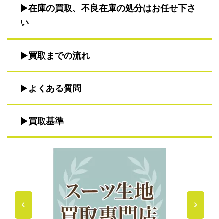
在庫の買取、不良在庫の処分はお任せ下さ
い
買取までの流れ
よくある質問
買取基準