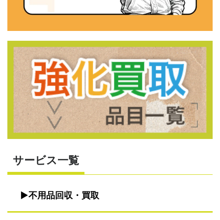
サービス一覧
不用品回収・買取