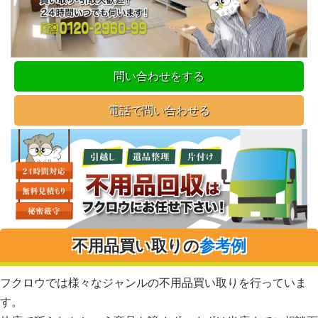
問い合わせをする
電話で問い合わせる
不用品買い取りの
参考例
フクロウでは様々なジャンルの不用品買い取りを行っていま
す。