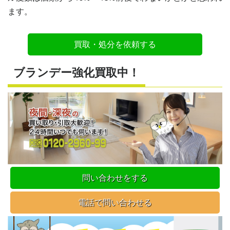
ます。
買取・処分を依頼する
ブランデー強化買取中！
問い合わせをする
電話で問い合わせる