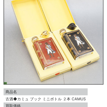
商品名
古酒◆カミュ ブック ミニボトル ２本 CAMUS
買取価格