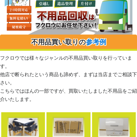
不用品買い取りの
参考例
フクロウでは様々なジャンルの不用品買い取りを行っていま
す。
他店で断られたという商品も諦めず、まずは当店までご相談下
さい。
こちらではほんの一部ですが、買取いたしました不用品をご紹
介いたします。