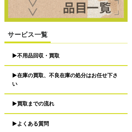
サービス一覧
不用品回収・買取
在庫の買取、不良在庫の処分はお任せ下さ
い
買取までの流れ
よくある質問