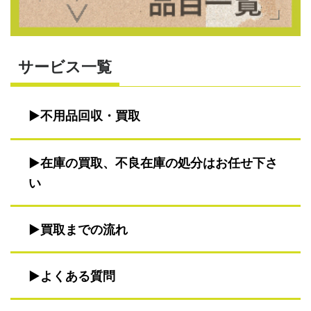
サービス一覧
不用品回収・買取
在庫の買取、不良在庫の処分はお任せ下さ
い
買取までの流れ
よくある質問