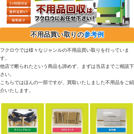
不用品買い取りの
参考例
フクロウでは様々なジャンルの不用品買い取りを行っていま
す。
他店で断られたという商品も諦めず、まずは当店までご相談下
さい。
こちらではほんの一部ですが、買取いたしました不用品をご紹
介いたします。