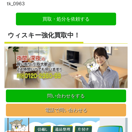
tk_0963
買取・処分を依頼する
ウィスキー強化買取中！
問い合わせをする
電話で問い合わせる