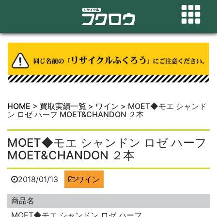
HOME
>
買取実績一覧
>
ワイン
>
MOET◆モエ シャンド
ン ロゼ ハーフ MOET&CHANDON ２本
MOET◆モエ シャンドン ロゼ ハーフ
MOET&CHANDON ２本
2018/01/13
ワイン
商品名
MOET◆モエ シャンドン ロゼ ハーフ