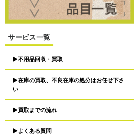
サービス一覧
不用品回収・買取
在庫の買取、不良在庫の処分はお任せ下さ
い
買取までの流れ
よくある質問