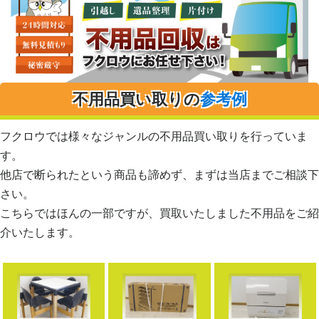
不用品買い取りの
参考例
フクロウでは様々なジャンルの不用品買い取りを行っていま
す。
他店で断られたという商品も諦めず、まずは当店までご相談下
さい。
こちらではほんの一部ですが、買取いたしました不用品をご紹
介いたします。