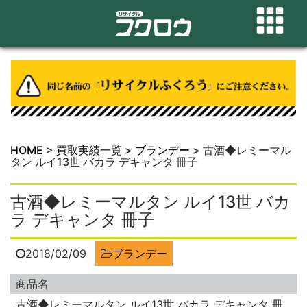
HOME
>
買取実績一覧
>
ブランデー
>
古酒◆レミーマル
タン ルイ13世 バカラ デキャンタ 冊子
古酒◆レミーマルタン ルイ13世 バカ
ラ デキャンタ 冊子
2018/02/09
ブランデー
商品名
古酒◆レミーマルタン ルイ13世 バカラ デキャンタ 冊