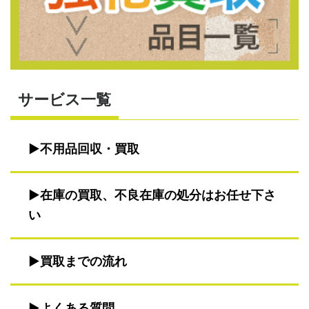
サービス一覧
不用品回収・買取
在庫の買取、不良在庫の処分はお任せ下さ
い
買取までの流れ
よくある質問