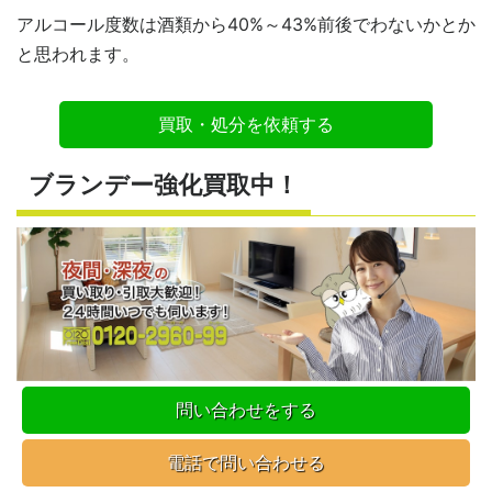
アルコール度数は酒類から40%～43%前後でわないかとか
と思われます。
買取・処分を依頼する
ブランデー強化買取中！
問い合わせをする
電話で問い合わせる