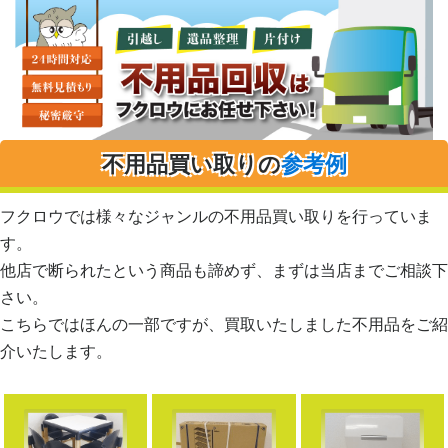
不用品買い取りの
参考例
フクロウでは様々なジャンルの不用品買い取りを行っていま
す。
他店で断られたという商品も諦めず、まずは当店までご相談下
さい。
こちらではほんの一部ですが、買取いたしました不用品をご紹
介いたします。