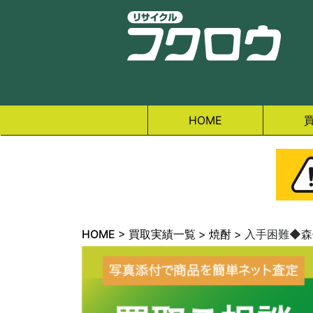
HOME
HOME
>
買取実績一覧
>
焼酎
>
入手困難◆森伊