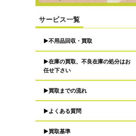
サービス一覧
不用品回収・買取
在庫の買取、不良在庫の処分はお
任せ下さい
買取までの流れ
よくある質問
買取基準