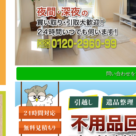
問い合わせを