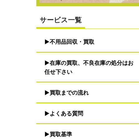
サービス一覧
不用品回収・買取
在庫の買取、不良在庫の処分はお
任せ下さい
買取までの流れ
よくある質問
買取基準