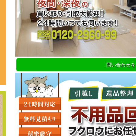
問い合わせを