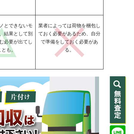
ノとできないモ
業者によっては荷物を梱包し
、結果として別
ておく必要があるため、自分
む必要が出てし
で準備をしておく必要があ
ことも。
る。