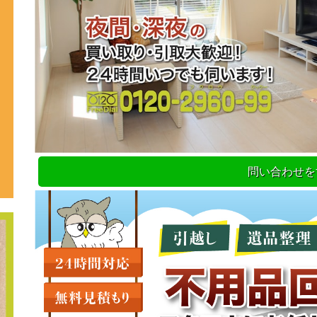
問い合わせを