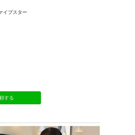
ファイブスター
頼する