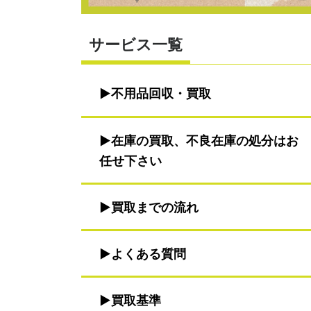
サービス一覧
不用品回収・買取
在庫の買取、不良在庫の処分はお
任せ下さい
買取までの流れ
よくある質問
買取基準