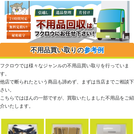
不用品買い取りの
参考例
フクロウでは様々なジャンルの不用品買い取りを行っていま
す。
他店で断られたという商品も諦めず、まずは当店までご相談下
さい。
こちらではほんの一部ですが、買取いたしました不用品をご紹
介いたします。