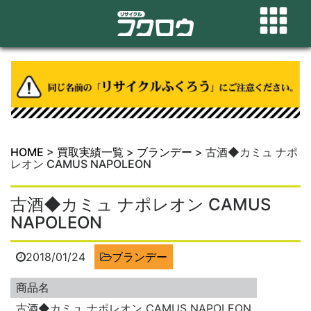
HOME
>
買取実績一覧
>
ブランデー
>
古酒◆カミュ ナポ
レオン CAMUS NAPOLEON
古酒◆カミュ ナポレオン CAMUS
NAPOLEON
2018/01/24
ブランデー
商品名
古酒◆カミュ ナポレオン CAMUS NAPOLEON