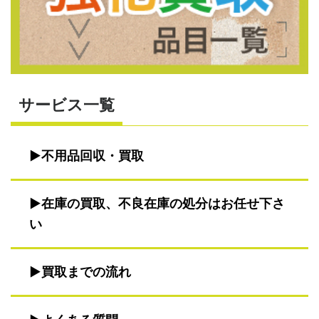
サービス一覧
不用品回収・買取
在庫の買取、不良在庫の処分はお任せ下さ
い
買取までの流れ