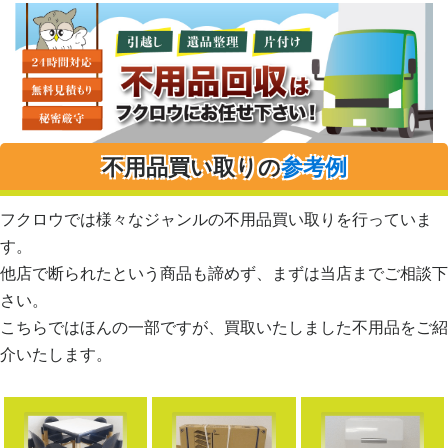
不用品買い取りの
参考例
フクロウでは様々なジャンルの不用品買い取りを行っていま
す。
他店で断られたという商品も諦めず、まずは当店までご相談下
さい。
こちらではほんの一部ですが、買取いたしました不用品をご紹
介いたします。