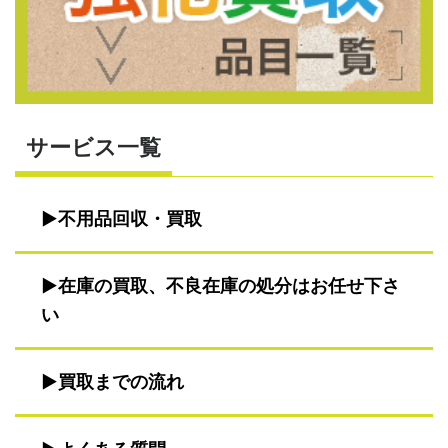
サービス一覧
不用品回収・買取
在庫の買取、不良在庫の処分はお任せ下さ
い
買取までの流れ