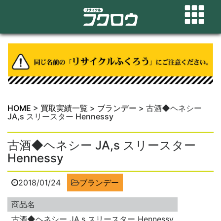
HOME
>
買取実績一覧
>
ブランデー
>
古酒◆ヘネシー
JA,s スリースター Hennessy
古酒◆ヘネシー JA,s スリースター
Hennessy
2018/01/24
ブランデー
商品名
古酒◆ヘネシー JA,s スリースター Hennessy