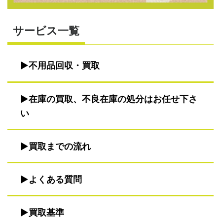
サービス一覧
不用品回収・買取
在庫の買取、不良在庫の処分はお任せ下さ
い
買取までの流れ
よくある質問
買取基準