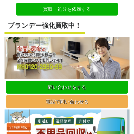
買取・処分を依頼する
ブランデー強化買取中！
問い合わせをする
電話で問い合わせる