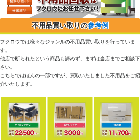
不用品買い取りの
参考例
フクロウでは様々なジャンルの不用品買い取りを行っていま
す。
他店で断られたという商品も諦めず、まずは当店までご相談下
さい。
こちらではほんの一部ですが、買取いたしました不用品をご紹
介いたします。