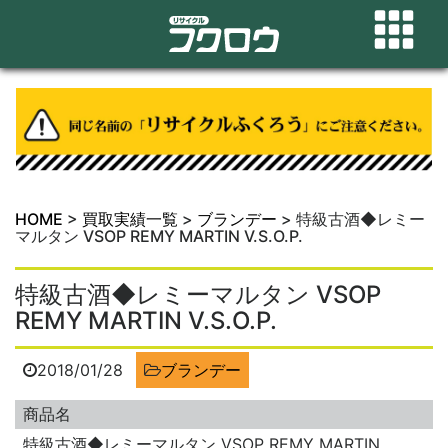
HOME
>
買取実績一覧
>
ブランデー
>
特級古酒◆レミー
マルタン VSOP REMY MARTIN V.S.O.P.
特級古酒◆レミーマルタン VSOP
REMY MARTIN V.S.O.P.
2018/01/28
ブランデー
商品名
特級古酒◆レミーマルタン VSOP REMY MARTIN