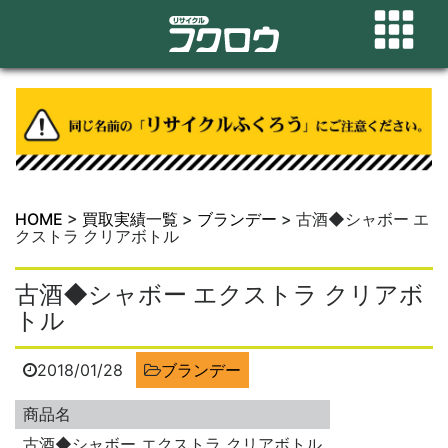
HOME
>
買取実績一覧
>
ブランデー
>
古酒◆シャボー エ
クストラ クリアボトル
古酒◆シャボー エクストラ クリアボ
トル
2018/01/28
ブランデー
商品名
古酒◆シャボー エクストラ クリアボトル