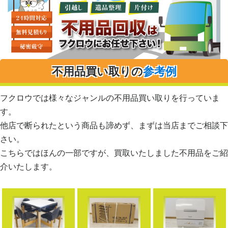
不用品買い取りの
参考例
フクロウでは様々なジャンルの不用品買い取りを行っていま
す。
他店で断られたという商品も諦めず、まずは当店までご相談下
さい。
こちらではほんの一部ですが、買取いたしました不用品をご紹
介いたします。