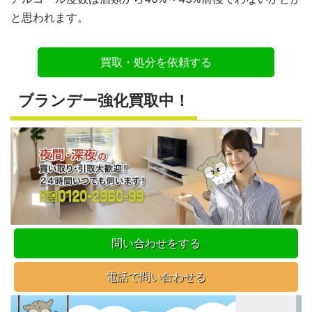
と思われます。
買取・処分を依頼する
ブランデー強化買取中！
問い合わせをする
電話で問い合わせる