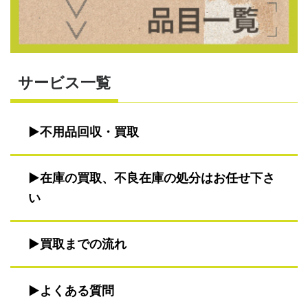
サービス一覧
不用品回収・買取
在庫の買取、不良在庫の処分はお任せ下さ
い
買取までの流れ
よくある質問