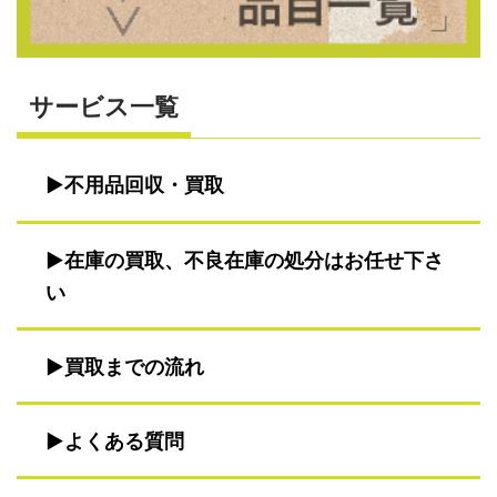
サービス一覧
不用品回収・買取
在庫の買取、不良在庫の処分はお任せ下さ
い
買取までの流れ
よくある質問