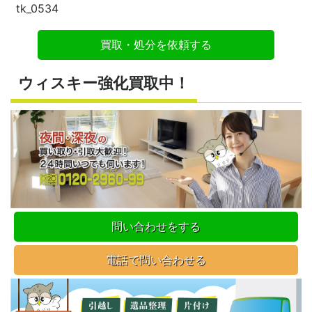
tk_0534
買取・処分を依頼する
ウィスキー強化買取中！
問い合わせをする
電話で問い合わせる