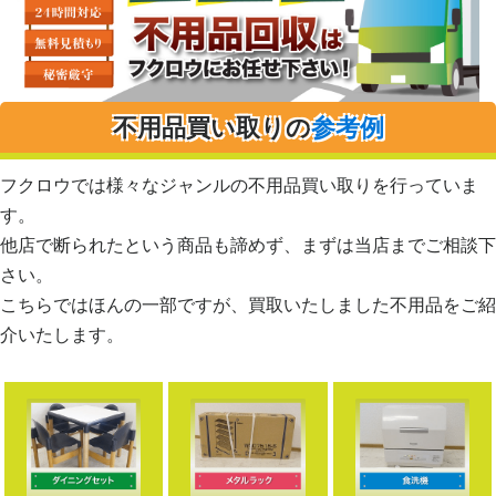
不用品買い取りの
参考例
フクロウでは様々なジャンルの不用品買い取りを行っていま
す。
他店で断られたという商品も諦めず、まずは当店までご相談下
さい。
こちらではほんの一部ですが、買取いたしました不用品をご紹
介いたします。