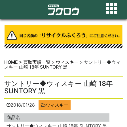
HOME
>
買取実績一覧
>
ウィスキー
>
サントリー◆ウィ
スキー 山崎 18年 SUNTORY 黒
サントリー◆ウィスキー 山崎 18年
SUNTORY 黒
2018/01/28
ウィスキー
商品名
サントリー◆ウィスキー 山崎 18年 SUNTORY 黒