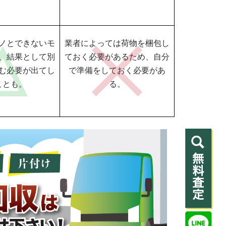
ノとできないモ
業者によっては荷物を梱包し
、結果として別
ておく必要があるため、自分
む必要が出てし
で準備をしておく必要があ
ことも。
る。