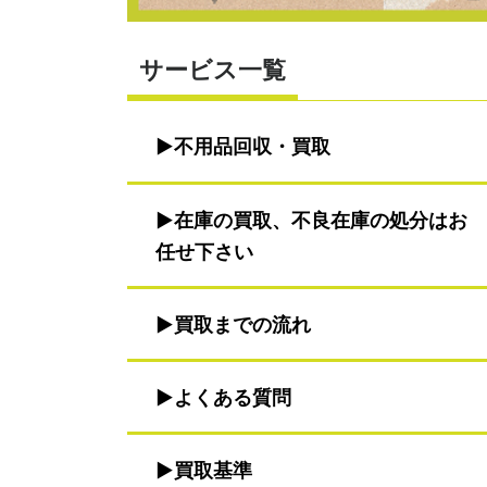
サービス一覧
不用品回収・買取
在庫の買取、不良在庫の処分はお
任せ下さい
買取までの流れ
よくある質問
買取基準