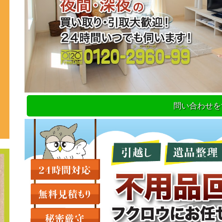
問い合わせを