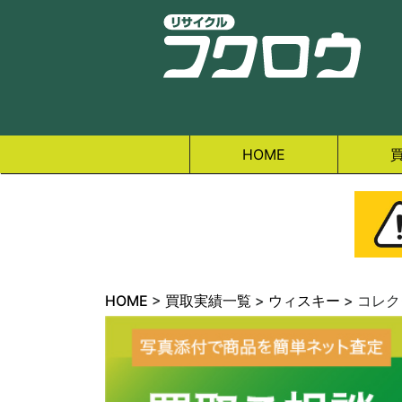
HOME
HOME
>
買取実績一覧
>
ウィスキー
>
コレク