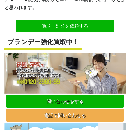
と思われます。
買取・処分を依頼する
ブランデー強化買取中！
問い合わせをする
電話で問い合わせる