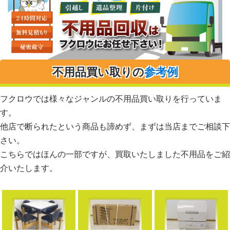
不用品買い取りの
参考例
フクロウでは様々なジャンルの不用品買い取りを行っていま
す。
他店で断られたという商品も諦めず、まずは当店までご相談下
さい。
こちらではほんの一部ですが、買取いたしました不用品をご紹
介いたします。