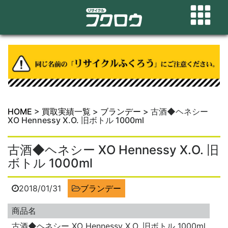
HOME
>
買取実績一覧
>
ブランデー
>
古酒◆ヘネシー
XO Hennessy X.O. 旧ボトル 1000ml
古酒◆ヘネシー XO Hennessy X.O. 旧
ボトル 1000ml
2018/01/31
ブランデー
商品名
古酒◆ヘネシー XO Hennessy X.O. 旧ボトル 1000ml