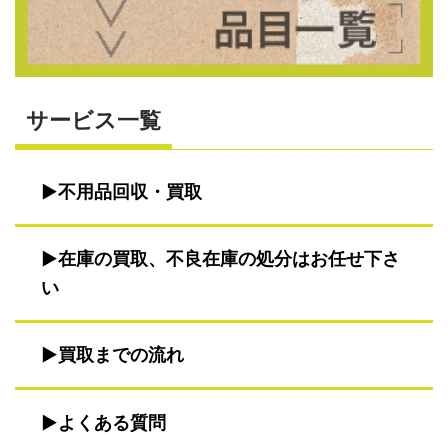
サービス一覧
不用品回収・買取
在庫の買取、不良在庫の処分はお任せ下さ
い
買取までの流れ
よくある質問