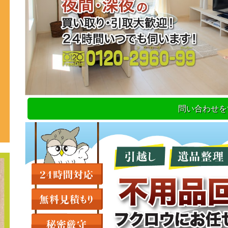
問い合わせを