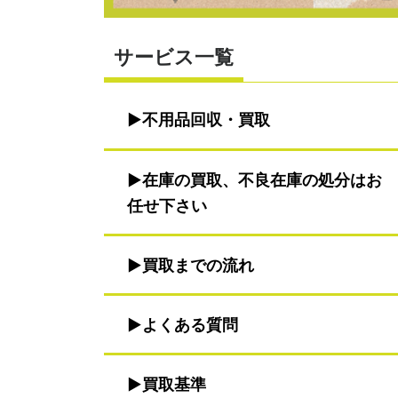
サービス一覧
不用品回収・買取
在庫の買取、不良在庫の処分はお
任せ下さい
買取までの流れ
よくある質問
買取基準