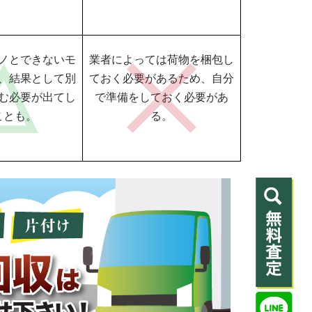
ノとできないモ
業者によっては荷物を梱包し
、結果として別
ておく必要があるため、自分
む必要が出てし
で準備をしておく必要があ
ことも。
る。