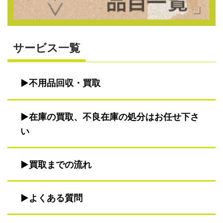
サービス一覧
不用品回収・買取
在庫の買取、不良在庫の処分はお任せ下さ
い
買取までの流れ
よくある質問