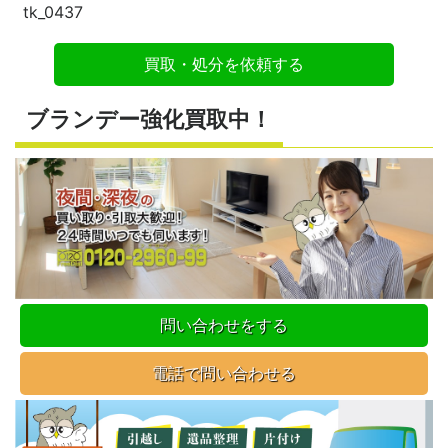
tk_0437
買取・処分を依頼する
ブランデー強化買取中！
問い合わせをする
電話で問い合わせる