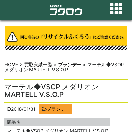
HOME
>
買取実績一覧
>
ブランデー
>
マーテル◆VSOP
メダリオン MARTELL V.S.O.P
マーテル◆VSOP メダリオン
MARTELL V.S.O.P
2018/01/31
ブランデー
商品名
マーテル◆VSOP メダリオン MARTELL V.S.O.P