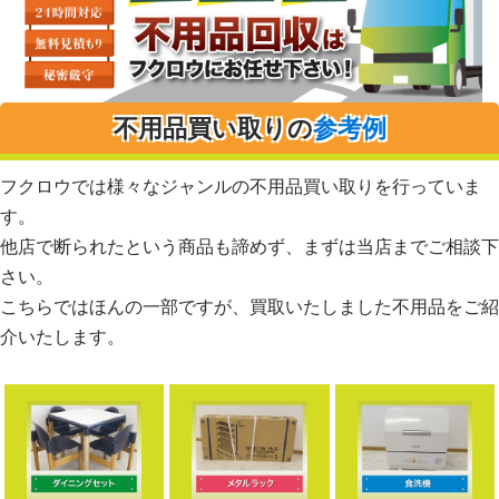
不用品買い取りの
参考例
フクロウでは様々なジャンルの不用品買い取りを行っていま
す。
他店で断られたという商品も諦めず、まずは当店までご相談下
さい。
こちらではほんの一部ですが、買取いたしました不用品をご紹
介いたします。