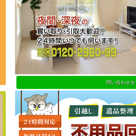
問い合わせを