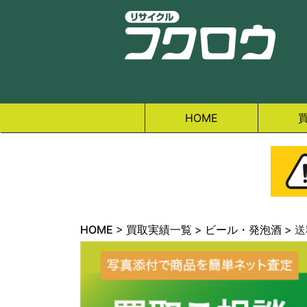
HOME
HOME
>
買取実績一覧
>
ビール・発泡酒
>
送