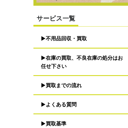
サービス一覧
不用品回収・買取
在庫の買取、不良在庫の処分はお
任せ下さい
買取までの流れ
よくある質問
買取基準