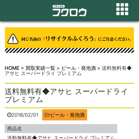
HOME
>
買取実績一覧
>
ビール・発泡酒
>
送料無料有◆
アサヒ スーパードライ プレミアム
送料無料有◆アサヒ スーパードライ
プレミアム
2018/02/01
ビール・発泡酒
商品名
送料無料有◆アサヒ スーパードライ プレミアム