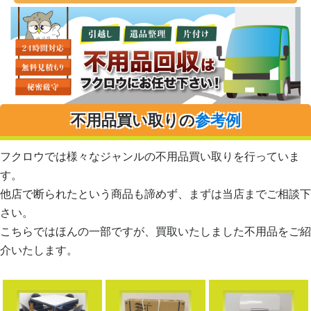
不用品買い取りの
参考例
フクロウでは様々なジャンルの不用品買い取りを行っていま
す。
他店で断られたという商品も諦めず、まずは当店までご相談下
さい。
こちらではほんの一部ですが、買取いたしました不用品をご紹
介いたします。