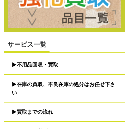
サービス一覧
不用品回収・買取
在庫の買取、不良在庫の処分はお任せ下さ
い
買取までの流れ