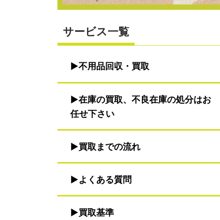
サービス一覧
不用品回収・買取
在庫の買取、不良在庫の処分はお
任せ下さい
買取までの流れ
よくある質問
買取基準