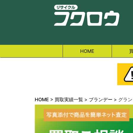
HOME
HOME
>
買取実績一覧
>
ブランデー
>
グラン