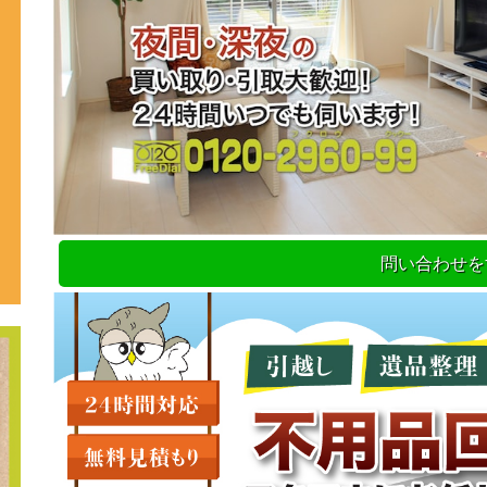
問い合わせを