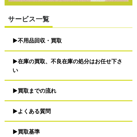
サービス一覧
不用品回収・買取
在庫の買取、不良在庫の処分はお任せ下さ
い
買取までの流れ
よくある質問
買取基準