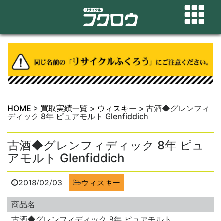
HOME
>
買取実績一覧
>
ウィスキー
>
古酒◆グレンフィ
ディック 8年 ピュアモルト Glenfiddich
古酒◆グレンフィディック 8年 ピュ
アモルト Glenfiddich
2018/02/03
ウィスキー
商品名
古酒◆グレンフィディック 8年 ピュアモルト