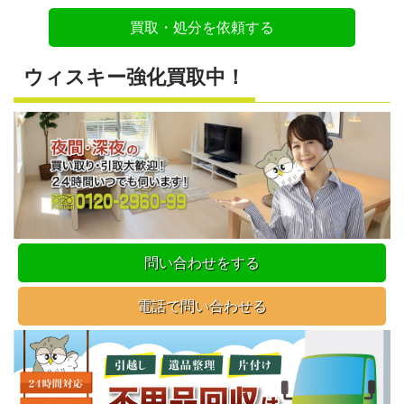
買取・処分を依頼する
ウィスキー強化買取中！
問い合わせをする
電話で問い合わせる