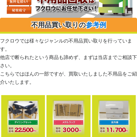
不用品買い取りの
参考例
フクロウでは様々なジャンルの不用品買い取りを行っていま
す。
他店で断られたという商品も諦めず、まずは当店までご相談下
さい。
こちらではほんの一部ですが、買取いたしました不用品をご紹
介いたします。