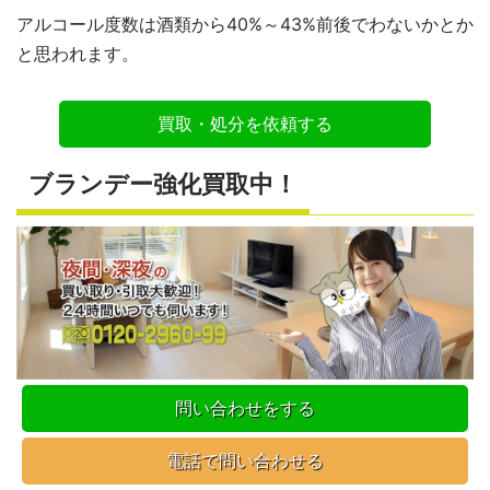
アルコール度数は酒類から40%～43%前後でわないかとか
と思われます。
買取・処分を依頼する
ブランデー強化買取中！
問い合わせをする
電話で問い合わせる