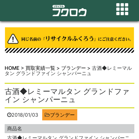
HOME
>
買取実績一覧
>
ブランデー
>
古酒◆レミーマル
タン グランドファイン シャンパーニュ
古酒◆レミーマルタン グランドファ
イン シャンパーニュ
2018/01/03
ブランデー
商品名
古酒◆レミーマルタン グランドファイン シャンパーニ