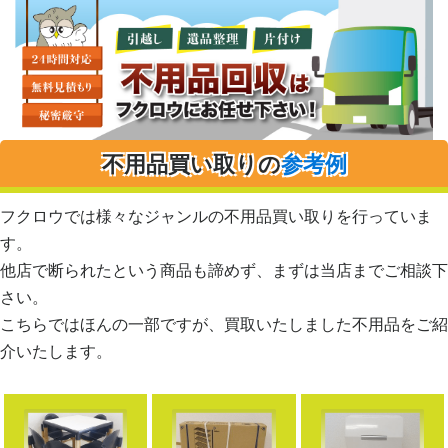
不用品買い取りの
参考例
フクロウでは様々なジャンルの不用品買い取りを行っていま
す。
他店で断られたという商品も諦めず、まずは当店までご相談下
さい。
こちらではほんの一部ですが、買取いたしました不用品をご紹
介いたします。