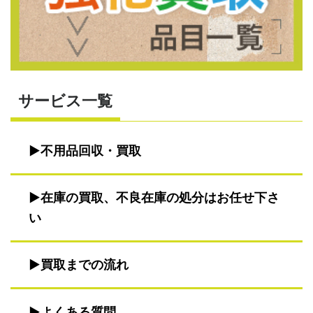
サービス一覧
不用品回収・買取
在庫の買取、不良在庫の処分はお任せ下さ
い
買取までの流れ
よくある質問