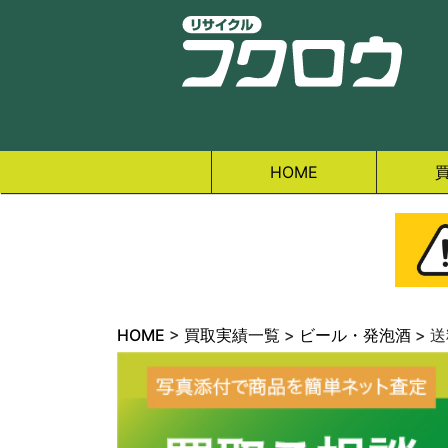
HOME
HOME
>
買取実績一覧
>
ビール・発泡酒
>
送