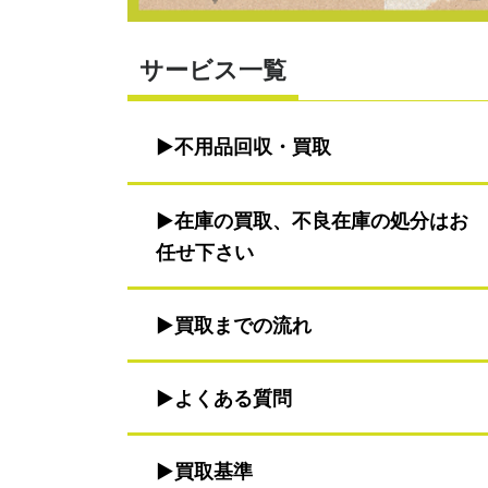
サービス一覧
不用品回収・買取
在庫の買取、不良在庫の処分はお
任せ下さい
買取までの流れ
よくある質問
買取基準