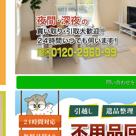
問い合わせを