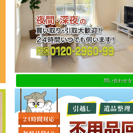
問い合わせを