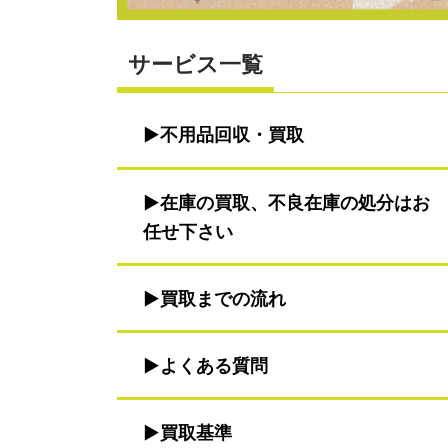
サービス一覧
不用品回収・買取
在庫の買取、不良在庫の処分はお
任せ下さい
買取までの流れ
よくある質問
買取基準