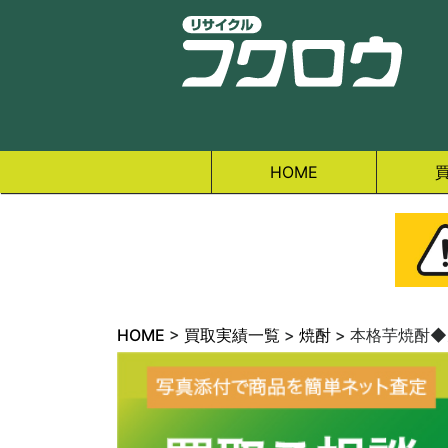
HOME
HOME
>
買取実績一覧
>
焼酎
>
本格芋焼酎◆天