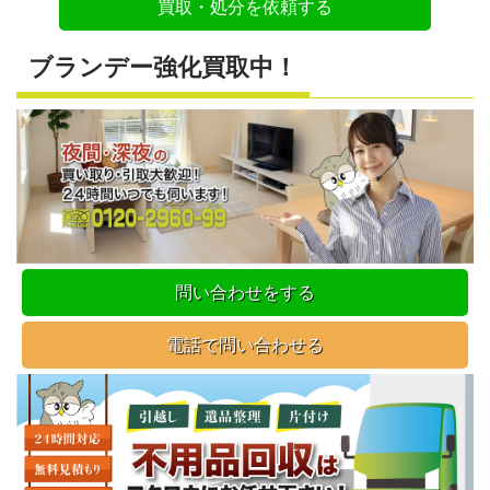
買取・処分を依頼する
ブランデー強化買取中！
問い合わせをする
電話で問い合わせる