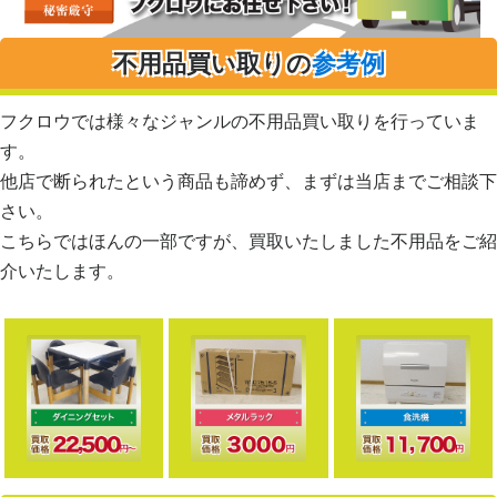
不用品買い取りの
参考例
フクロウでは様々なジャンルの不用品買い取りを行っていま
す。
他店で断られたという商品も諦めず、まずは当店までご相談下
さい。
こちらではほんの一部ですが、買取いたしました不用品をご紹
介いたします。