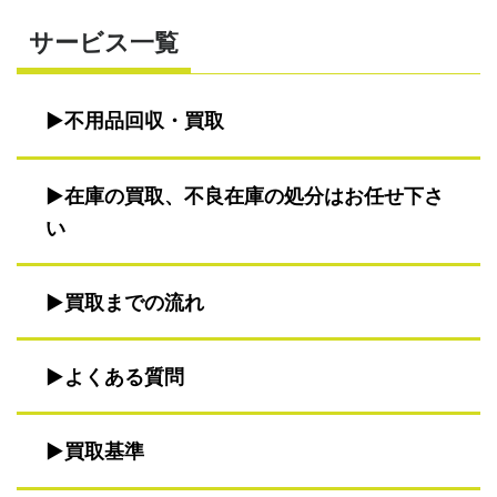
サービス一覧
不用品回収・買取
在庫の買取、不良在庫の処分はお任せ下さ
い
買取までの流れ
よくある質問
買取基準