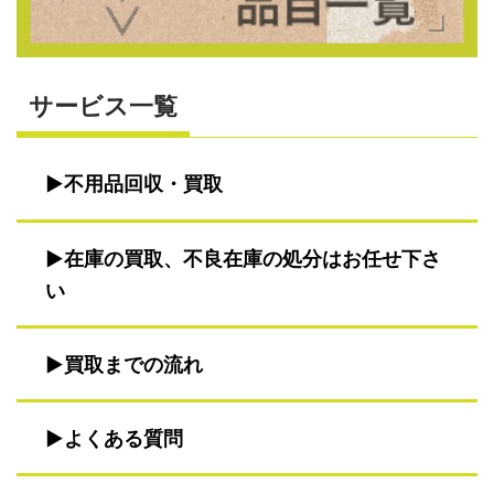
サービス一覧
不用品回収・買取
在庫の買取、不良在庫の処分はお任せ下さ
い
買取までの流れ
よくある質問