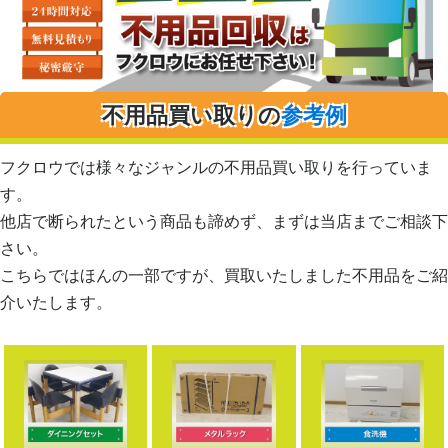
不用品買い取りの
参考例
フクロウでは様々なジャンルの不用品買い取りを行っていま
す。
他店で断られたという商品も諦めず、まずは当店までご相談下
さい。
こちらではほんの一部ですが、買取いたしました不用品をご紹
介いたします。