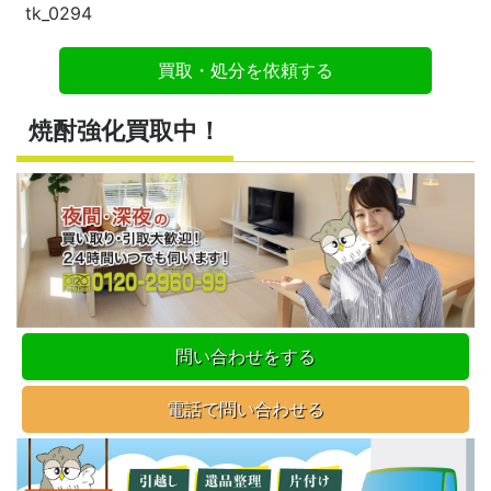
tk_0294
買取・処分を依頼する
焼酎強化買取中！
問い合わせをする
電話で問い合わせる