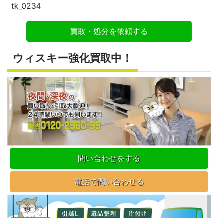
tk_0234
買取・処分を依頼する
ウィスキー強化買取中！
問い合わせをする
電話で問い合わせる