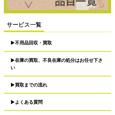
サービス一覧
不用品回収・買取
在庫の買取、不良在庫の処分はお任せ下さ
い
買取までの流れ
よくある質問