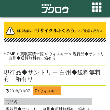
HOME
>
買取実績一覧
>
ウィスキー
>
現行品◆サントリ
ー 白州◆送料無料有 箱有り
現行品◆サントリー 白州◆送料無料
有 箱有り
2018/01/07
ウィスキー
商品名
現行品◆サントリー 白州◆送料無料有 箱有り