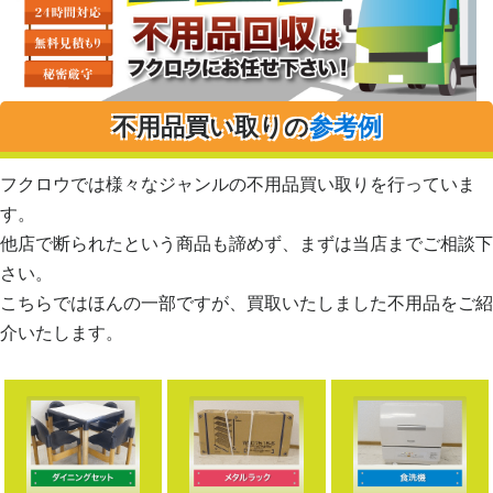
不用品買い取りの
参考例
フクロウでは様々なジャンルの不用品買い取りを行っていま
す。
他店で断られたという商品も諦めず、まずは当店までご相談下
さい。
こちらではほんの一部ですが、買取いたしました不用品をご紹
介いたします。