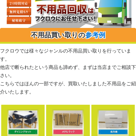
不用品買い取りの
参考例
フクロウでは様々なジャンルの不用品買い取りを行っていま
す。
他店で断られたという商品も諦めず、まずは当店までご相談下
さい。
こちらではほんの一部ですが、買取いたしました不用品をご紹
介いたします。