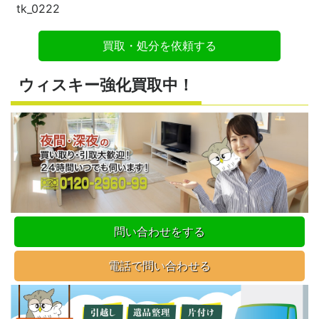
tk_0222
買取・処分を依頼する
ウィスキー強化買取中！
問い合わせをする
電話で問い合わせる