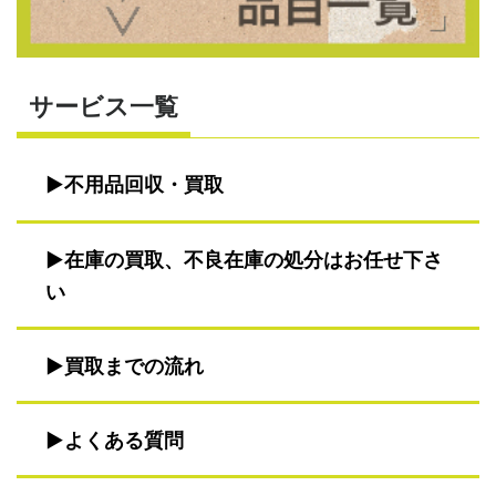
サービス一覧
不用品回収・買取
在庫の買取、不良在庫の処分はお任せ下さ
い
買取までの流れ
よくある質問