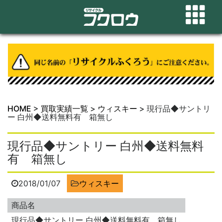
HOME
>
買取実績一覧
>
ウィスキー
>
現行品◆サントリ
ー 白州◆送料無料有 箱無し
現行品◆サントリー 白州◆送料無料
有 箱無し
2018/01/07
ウィスキー
商品名
現行品◆サントリー 白州◆送料無料有 箱無し