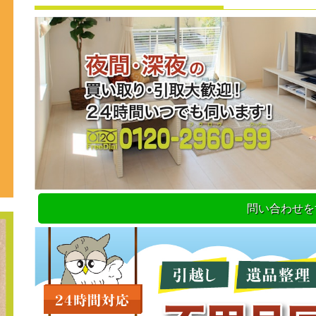
問い合わせを