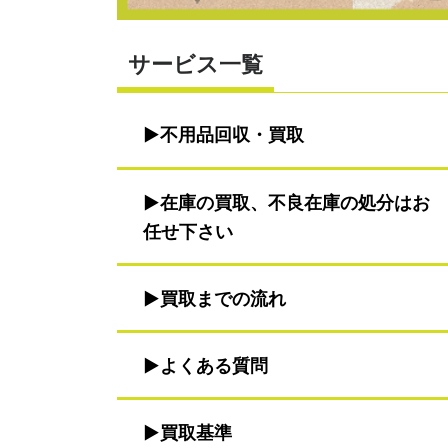
サービス一覧
不用品回収・買取
在庫の買取、不良在庫の処分はお
任せ下さい
買取までの流れ
よくある質問
買取基準