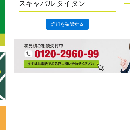
スキャバル タイタン
詳細を確認する