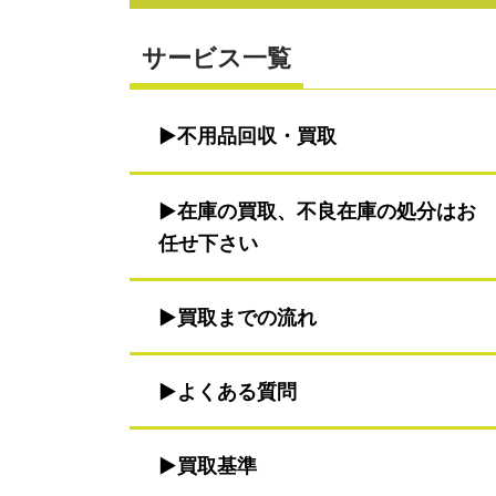
サービス一覧
不用品回収・買取
在庫の買取、不良在庫の処分はお
任せ下さい
買取までの流れ
よくある質問
買取基準