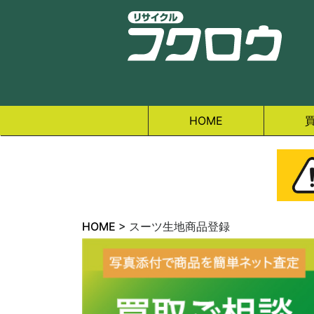
HOME
HOME
>
スーツ生地商品登録