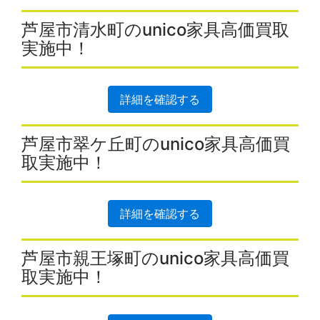
芦屋市清水町のunico家具高価買取
実施中！
詳細を確認する
芦屋市翠ケ丘町のunico家具高価買
取実施中！
詳細を確認する
芦屋市親王塚町のunico家具高価買
取実施中！