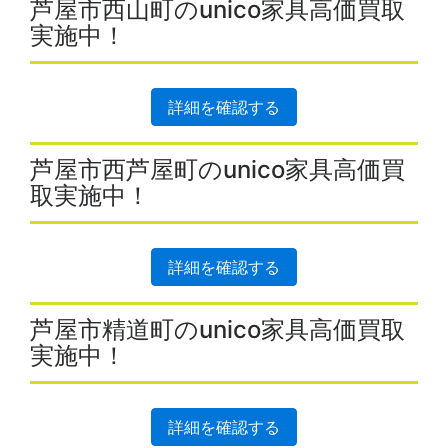
芦屋市西山町のunico家具高価買取
実施中！
詳細を確認する
芦屋市西芦屋町のunico家具高価買
取実施中！
詳細を確認する
芦屋市精道町のunico家具高価買取
実施中！
詳細を確認する