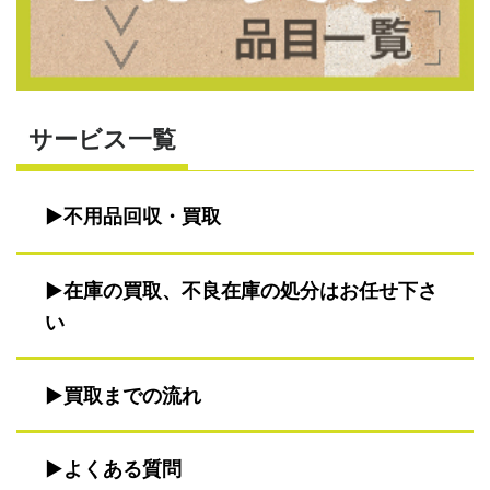
サービス一覧
不用品回収・買取
在庫の買取、不良在庫の処分はお任せ下さ
い
買取までの流れ
よくある質問