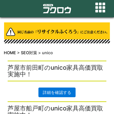
HOME
>
SEO対策
>
unico
芦屋市前田町のunico家具高価買取
実施中！
詳細を確認する
芦屋市船戸町のunico家具高価買取