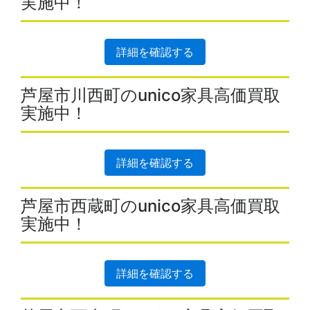
実施中！
詳細を確認する
芦屋市川西町のunico家具高価買取
実施中！
詳細を確認する
芦屋市西蔵町のunico家具高価買取
実施中！
詳細を確認する